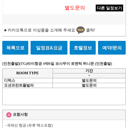
별도문의
다른 일정보기
♣ 카카오톡으로 이상품을 소개해 주세요
클릭!
목록으로
일정표&요금
호텔정보
예약/문의